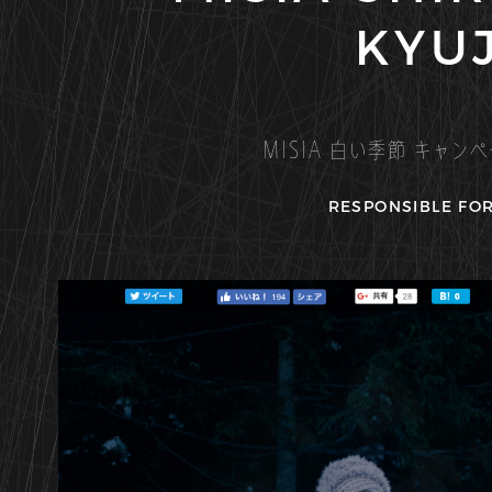
KYUJ
MISIA 白い季節 キャン
RESPONSIBLE FOR